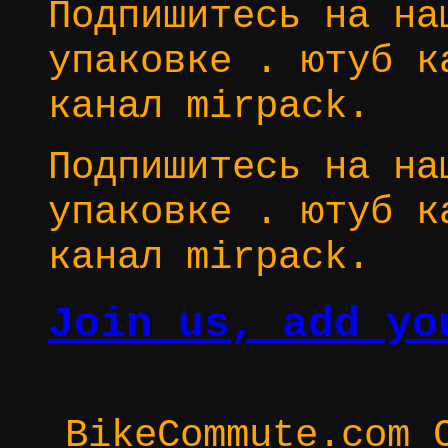
Подпишитесь на на
упаковке . ютуб к
канал mirpack.
Подпишитесь на на
упаковке . ютуб к
канал mirpack.
Join us, add yo
BikeCommute.com 