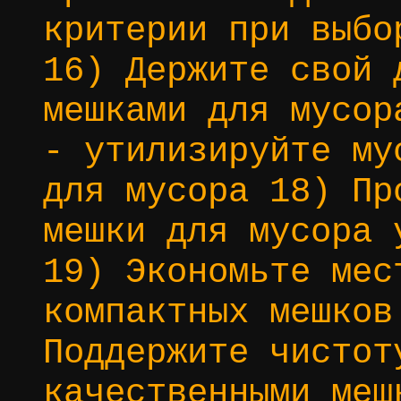
критерии при выбо
16) Держите свой 
мешками для мусор
- утилизируйте му
для мусора 18) Пр
мешки для мусора 
19) Экономьте мес
компактных мешков
Поддержите чистот
качественными меш