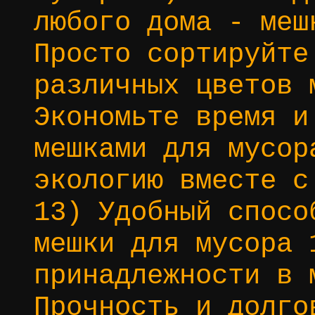
любого дома - меш
Просто сортируйте
различных цветов 
Экономьте время и
мешками для мусор
экологию вместе с
13) Удобный спосо
мешки для мусора 
принадлежности в 
Прочность и долго