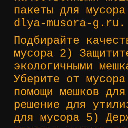
пакеты для мусора
dlya-musora-g.ru.
Подбирайте качест
мусора 2) Защитит
экологичными мешк
Уберите от мусора
помощи мешков для
решение для утили
для мусора 5) Дер