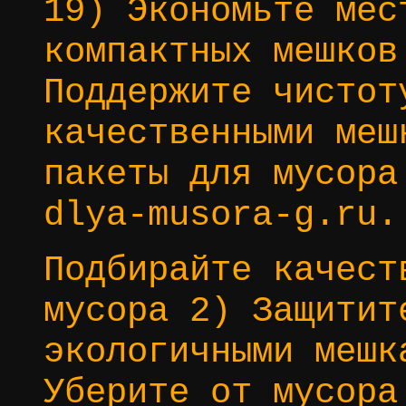
19) Экономьте мес
компактных мешков
Поддержите чистот
качественными меш
пакеты для мусора
dlya-musora-g.ru.
Подбирайте качест
мусора 2) Защитит
экологичными мешк
Уберите от мусора