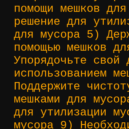
помощи мешков для
решение для утили
для мусора 5) Дер
помощью мешков дл
Упорядочьте свой 
использованием ме
Поддержите чистот
мешками для мусор
для утилизации му
мусора 9) Необход