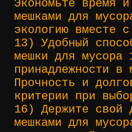
Экономьте время и
мешками для мусор
экологию вместе с
13) Удобный спосо
мешки для мусора 
принадлежности в 
Прочность и долго
критерии при выбо
16) Держите свой 
мешками для мусор