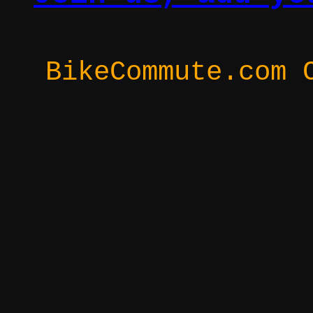
BikeCommute.com 