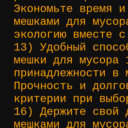
Экономьте время и
мешками для мусор
экологию вместе с
13) Удобный спосо
мешки для мусора 
принадлежности в 
Прочность и долго
критерии при выбо
16) Держите свой 
мешками для мусор