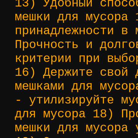
13) Удобный спосо
мешки для мусора 
принадлежности в 
Прочность и долго
критерии при выбо
16) Держите свой 
мешками для мусор
- утилизируйте му
для мусора 18) Пр
мешки для мусора 