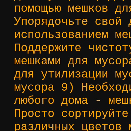
помощью мешков дл
Упорядочьте свой 
использованием ме
Поддержите чистот
мешками для мусор
для утилизации му
мусора 9) Необход
любого дома - меш
Просто сортируйте
различных цветов 