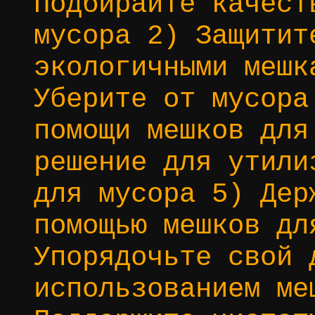
Подбирайте качест
мусора 2) Защитит
экологичными мешк
Уберите от мусора
помощи мешков для
решение для утили
для мусора 5) Дер
помощью мешков дл
Упорядочьте свой 
использованием ме