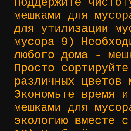
Поддержите чистот
мешками для мусор
для утилизации му
мусора 9) Необход
любого дома - меш
Просто сортируйте
различных цветов 
Экономьте время и
мешками для мусор
экологию вместе с