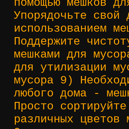
помощью мешков дл
Упорядочьте свой 
использованием ме
Поддержите чистот
мешками для мусор
для утилизации му
мусора 9) Необход
любого дома - меш
Просто сортируйте
различных цветов 