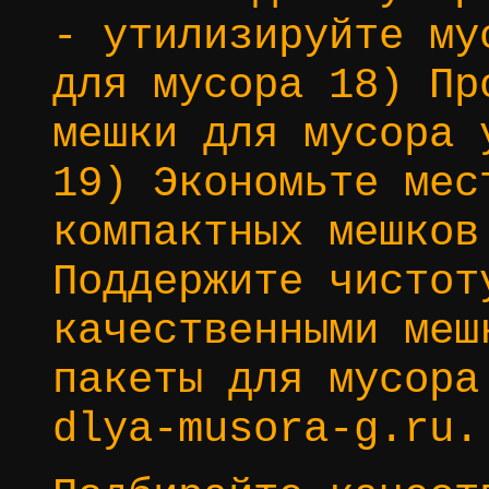
- утилизируйте му
для мусора 18) Пр
мешки для мусора 
19) Экономьте мес
компактных мешков
Поддержите чистот
качественными меш
пакеты для мусора
dlya-musora-g.ru.