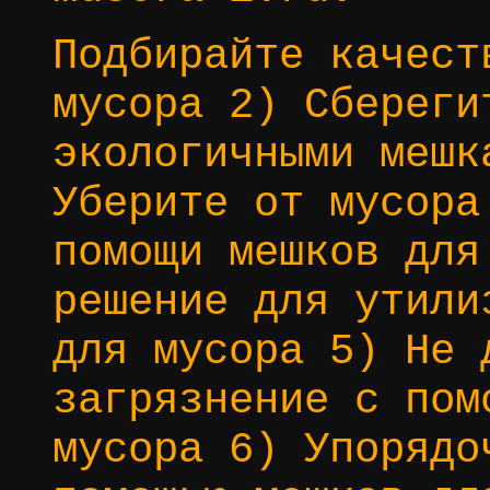
Подбирайте качест
мусора 2) Сбереги
экологичными мешк
Уберите от мусора
помощи мешков для
решение для утили
для мусора 5) Не 
загрязнение с пом
мусора 6) Упорядо