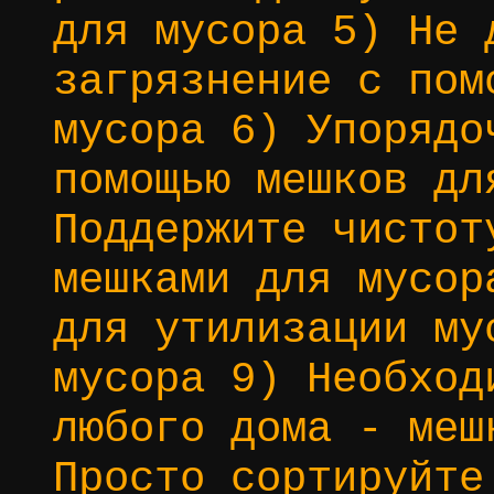
для мусора 5) Не 
загрязнение с пом
мусора 6) Упорядо
помощью мешков дл
Поддержите чистот
мешками для мусор
для утилизации му
мусора 9) Необход
любого дома - меш
Просто сортируйте