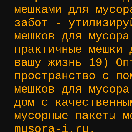
мешками для мусор
забот - утилизиру
мешков для мусора
практичные мешки 
вашу жизнь 19) Оп
пространство с по
мешков для мусора
дом с качественны
мусорные пакеты м
musora-i.ru.