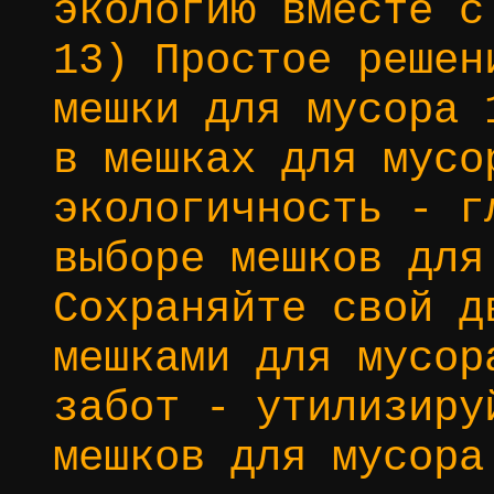
экологию вместе с
13) Простое решен
мешки для мусора 
в мешках для мусо
экологичность - г
выборе мешков для
Сохраняйте свой д
мешками для мусор
забот - утилизиру
мешков для мусора