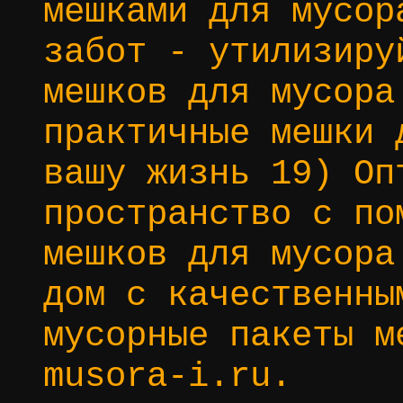
мешками для мусор
забот - утилизиру
мешков для мусора
практичные мешки 
вашу жизнь 19) Оп
пространство с по
мешков для мусора
дом с качественны
мусорные пакеты м
musora-i.ru.