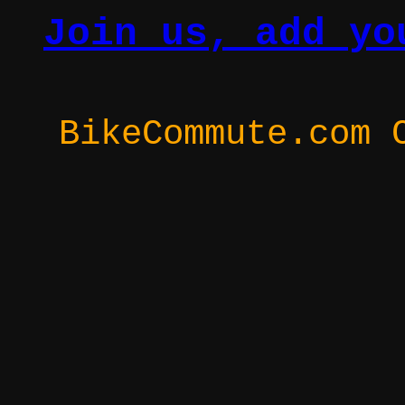
Join us, add yo
BikeCommute.com 