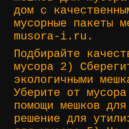
дом с качественны
мусорные пакеты м
musora-i.ru.
Подбирайте качест
мусора 2) Сбереги
экологичными мешк
Уберите от мусора
помощи мешков для
решение для утили