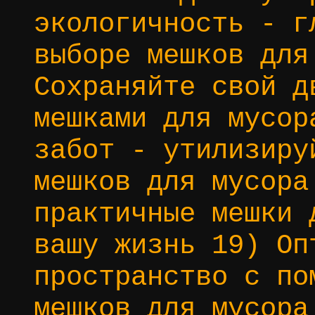
экологичность - г
выборе мешков для
Сохраняйте свой д
мешками для мусор
забот - утилизиру
мешков для мусора
практичные мешки 
вашу жизнь 19) Оп
пространство с по
мешков для мусора