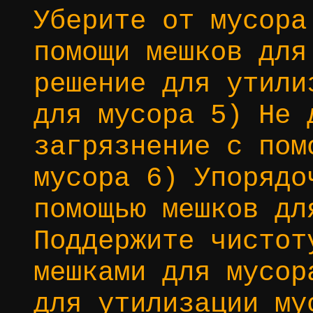
Уберите от мусора
помощи мешков для
решение для утили
для мусора 5) Не 
загрязнение с пом
мусора 6) Упорядо
помощью мешков дл
Поддержите чистот
мешками для мусор
для утилизации му