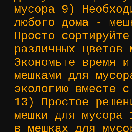
мусора 9) Необход
любого дома - меш
Просто сортируйте
различных цветов 
Экономьте время и
мешками для мусор
экологию вместе с
13) Простое решен
мешки для мусора 
в мешках для мусо