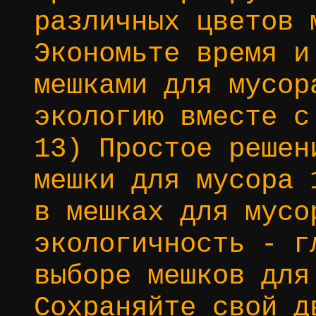
различных цветов 
Экономьте время и
мешками для мусор
экологию вместе с
13) Простое решен
мешки для мусора 
в мешках для мусо
экологичность - г
выборе мешков для
Сохраняйте свой д