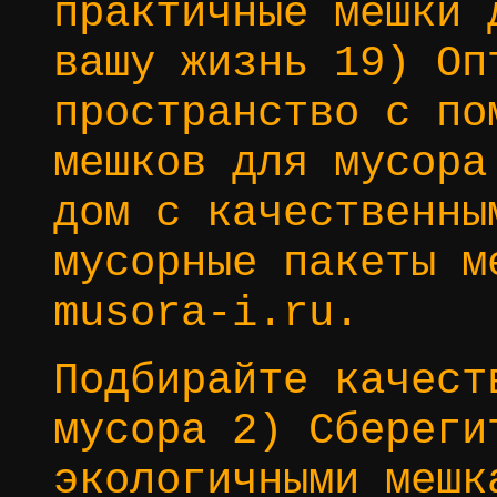
практичные мешки 
вашу жизнь 19) Оп
пространство с по
мешков для мусора
дом с качественны
мусорные пакеты м
musora-i.ru.
Подбирайте качест
мусора 2) Сбереги
экологичными мешк