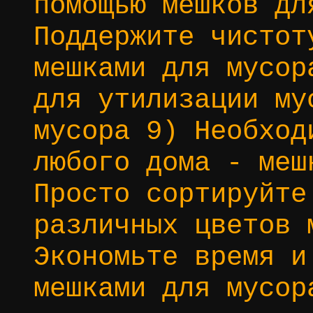
помощью мешков дл
Поддержите чистот
мешками для мусор
для утилизации му
мусора 9) Необход
любого дома - меш
Просто сортируйте
различных цветов 
Экономьте время и
мешками для мусор