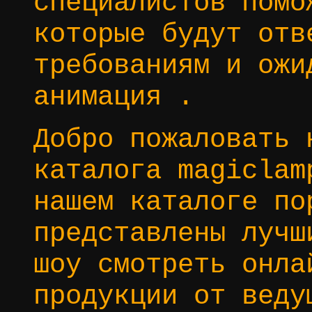
специалистов помо
которые будут отв
требованиям и ожи
анимация .
Добро пожаловать 
каталога magiclam
нашем каталоге по
представлены лучш
шоу смотреть онла
продукции от веду