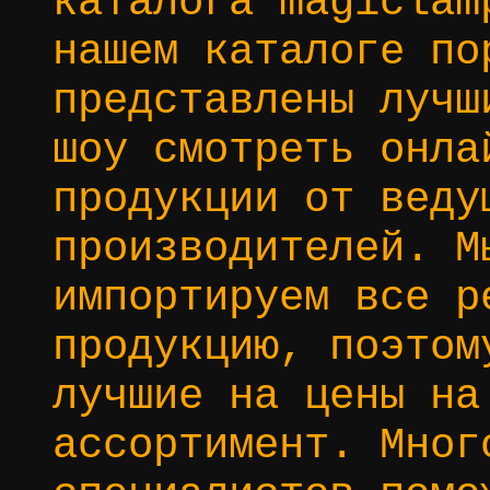
каталога magiclam
нашем каталоге по
представлены лучш
шоу смотреть онла
продукции от веду
производителей. М
импортируем все р
продукцию, поэтом
лучшие на цены на
ассортимент. Мног