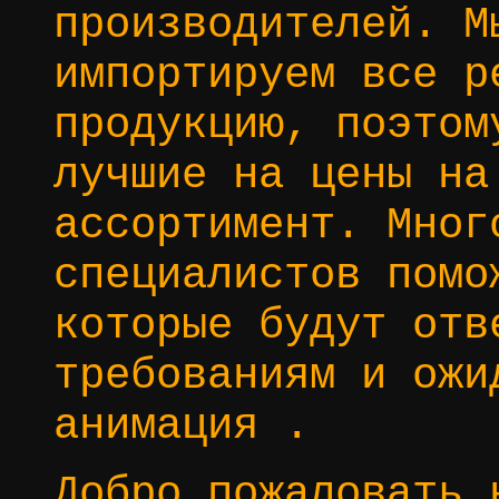
производителей. М
импортируем все р
продукцию, поэтом
лучшие на цены на
ассортимент. Мног
специалистов помо
которые будут отв
требованиям и ожи
анимация .
Добро пожаловать 