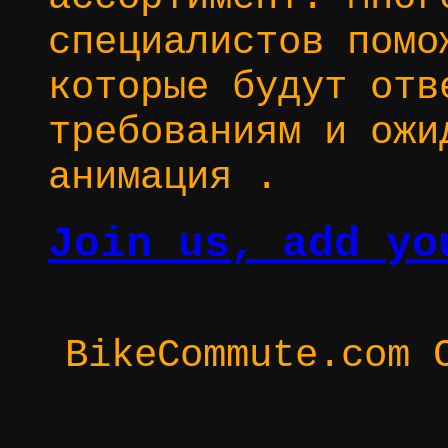
специалистов помо
которые будут отв
требованиям и ожи
анимация .
Join us, add yo
BikeCommute.com 