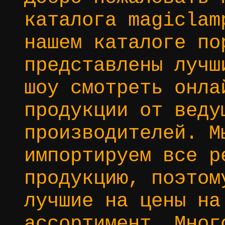
каталога magiclam
нашем каталоге по
представлены лучш
шоу смотреть онла
продукции от веду
производителей. М
импортируем все р
продукцию, поэтом
лучшие на цены на
ассортимент. Мног