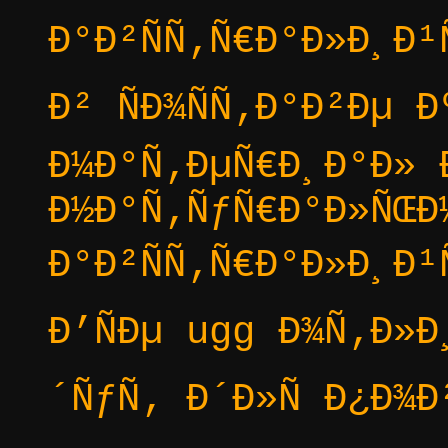
Ð°Ð²ÑÑ‚Ñ€Ð°Ð»Ð¸Ð¹
Ð² ÑÐ¾ÑÑ‚Ð°Ð²Ðµ 
Ð¼Ð°Ñ‚ÐµÑ€Ð¸Ð°Ð» 
Ð½Ð°Ñ‚ÑƒÑ€Ð°Ð»ÑŒÐ
Ð°Ð²ÑÑ‚Ñ€Ð°Ð»Ð¸Ð¹
Ð’ÑÐµ ugg Ð¾Ñ‚Ð»
´ÑƒÑ‚ Ð´Ð»Ñ Ð¿Ð¾Ð