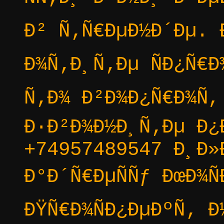
Ð² Ñ‚Ñ€ÐµÐ½Ð´Ðµ. 
Ð¾Ñ‚Ð¸Ñ‚Ðµ ÑÐ¿Ñ€Ð
Ñ‚Ð¾ Ð²Ð¾Ð¿Ñ€Ð¾Ñ,
Ð·Ð²Ð¾Ð½Ð¸Ñ‚Ðµ Ð¿
+74957489547 Ð¸Ð»
Ð°Ð´Ñ€ÐµÑÑƒ ÐœÐ¾Ñ
ÐŸÑ€Ð¾ÑÐ¿ÐµÐºÑ‚ 