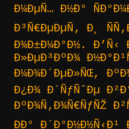
Ð¼ÐµÑ… Ð½Ð° ÑÐ°Ð
Ð³Ñ€ÐµÐµÑ‚ Ð¸ ÑÑ‚
Ð¾Ð±Ð¼Ð°Ð½. Ð’Ñ‹ 
Ð»ÐµÐ³ÐºÐ¾ Ð½Ð°Ð¹
Ð¼Ð¾Ð´ÐµÐ»ÑŒ, ÐºÐ
Ð¿Ð¾ Ð´ÑƒÑˆÐµ Ð²Ð
ÐºÐ¾Ñ‚Ð¾Ñ€ÑƒÑŽ Ð²
ÐÐ° Ð´Ð°Ð½Ð½Ñ‹Ð¹