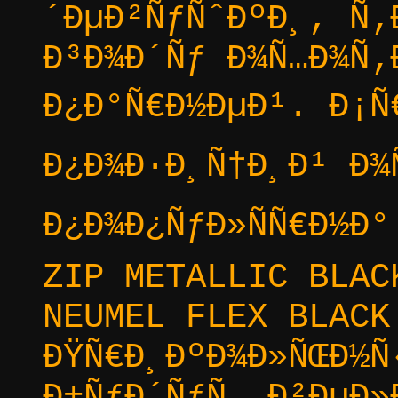
´ÐµÐ²ÑƒÑˆÐºÐ¸, Ñ‚
Ð³Ð¾Ð´Ñƒ Ð¾Ñ…Ð¾Ñ‚
Ð¿Ð°Ñ€Ð½ÐµÐ¹. Ð¡Ñ
Ð¿Ð¾Ð·Ð¸Ñ†Ð¸Ð¹ Ð¾Ñ
Ð¿Ð¾Ð¿ÑƒÐ»ÑÑ€Ð½Ð
ZIP METALLIC BLAC
NEUMEL FLEX BLACK
ÐŸÑ€Ð¸ÐºÐ¾Ð»ÑŒÐ½Ñ
Ð±ÑƒÐ´ÑƒÑ‚ Ð²ÐµÐ»