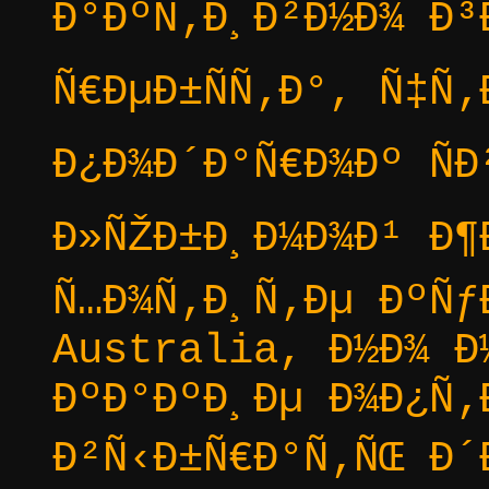
Ð°ÐºÑ‚Ð¸Ð²Ð½Ð¾ Ð³Ð¾
Ñ€ÐµÐ±ÑÑ‚Ð°, Ñ‡Ñ‚
Ð¿Ð¾Ð´Ð°Ñ€Ð¾Ðº ÑÐ
Ð»ÑŽÐ±Ð¸Ð¼Ð¾Ð¹ Ð¶
Ñ…Ð¾Ñ‚Ð¸Ñ‚Ðµ ÐºÑƒ
Australia, Ð½Ð¾ Ð
ÐºÐ°ÐºÐ¸Ðµ Ð¾Ð¿Ñ‚
Ð²Ñ‹Ð±Ñ€Ð°Ñ‚ÑŒ Ð´