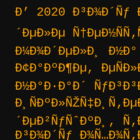
Ð’ 2020 Ð³Ð¾Ð´Ñƒ 
´ÐµÐ»Ðµ Ñ†ÐµÐ½ÑÑ‚
Ð¼Ð¾Ð´ÐµÐ»Ð¸ Ð½Ð°
Ð¢Ð°ÐºÐ¶Ðµ, ÐµÑÐ
Ð½Ð°Ð·Ð°Ð´ ÑƒÐ³Ð³
Ð¸ÑÐºÐ»ÑŽÑ‡Ð¸Ñ‚Ðµ
´ÐµÐ²ÑƒÑˆÐºÐ¸, Ñ‚
Ð³Ð¾Ð´Ñƒ Ð¾Ñ…Ð¾Ñ‚