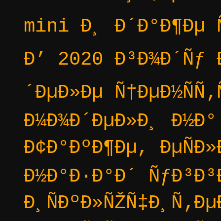
mini Ð¸ Ð´Ð°Ð¶Ðµ 
Ð’ 2020 Ð³Ð¾Ð´Ñƒ 
´ÐµÐ»Ðµ Ñ†ÐµÐ½ÑÑ‚
Ð¼Ð¾Ð´ÐµÐ»Ð¸ Ð½Ð°
Ð¢Ð°ÐºÐ¶Ðµ, ÐµÑÐ
Ð½Ð°Ð·Ð°Ð´ ÑƒÐ³Ð³
Ð¸ÑÐºÐ»ÑŽÑ‡Ð¸Ñ‚Ðµ