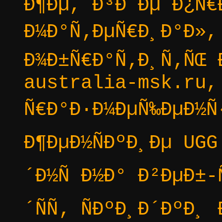
Ð¶Ðµ, Ð³Ð´Ðµ Ð¿Ñ€
Ð¼Ð°Ñ‚ÐµÑ€Ð¸Ð°Ð»,
Ð¾Ð±Ñ€Ð°Ñ‚Ð¸Ñ‚ÑŒ 
australia-msk.ru,
Ñ€Ð°Ð·Ð¼ÐµÑ‰ÐµÐ½Ñ
Ð¶ÐµÐ½ÑÐºÐ¸Ðµ UG
´Ð½Ñ Ð½Ð° Ð²ÐµÐ±-
´ÑÑ‚ ÑÐºÐ¸Ð´ÐºÐ¸ 