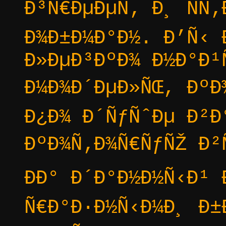
Ð³Ñ€ÐµÐµÑ‚ Ð¸ ÑÑ‚
Ð¾Ð±Ð¼Ð°Ð½. Ð’Ñ‹ 
Ð»ÐµÐ³ÐºÐ¾ Ð½Ð°Ð¹
Ð¼Ð¾Ð´ÐµÐ»ÑŒ, ÐºÐ
Ð¿Ð¾ Ð´ÑƒÑˆÐµ Ð²Ð
ÐºÐ¾Ñ‚Ð¾Ñ€ÑƒÑŽ Ð²
ÐÐ° Ð´Ð°Ð½Ð½Ñ‹Ð¹
Ñ€Ð°Ð·Ð½Ñ‹Ð¼Ð¸ Ð±