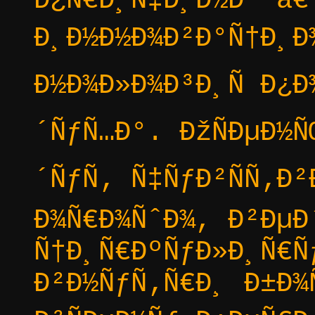
Ð¿Ñ€Ð¸Ñ‡Ð¸Ð½Ð° â€
Ð¸Ð½Ð½Ð¾Ð²Ð°Ñ†Ð¸Ð
Ð½Ð¾Ð»Ð¾Ð³Ð¸Ñ Ð¿
´ÑƒÑ…Ð°. ÐžÑÐµÐ½
´ÑƒÑ‚ Ñ‡ÑƒÐ²ÑÑ‚Ð²
Ð¾Ñ€Ð¾ÑˆÐ¾, Ð²ÐµÐ
Ñ†Ð¸Ñ€ÐºÑƒÐ»Ð¸Ñ€Ñ
Ð²Ð½ÑƒÑ‚Ñ€Ð¸ Ð±Ð¾