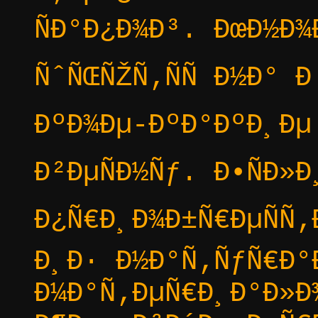
ÑÐ°Ð¿Ð¾Ð³. ÐœÐ½Ð
ÑˆÑŒÑŽÑ‚ÑÑ Ð½Ð° 
ÐºÐ¾Ðµ-ÐºÐ°ÐºÐ¸Ðµ
Ð²ÐµÑÐ½Ñƒ. Ð•ÑÐ»
Ð¿Ñ€Ð¸Ð¾Ð±Ñ€ÐµÑÑ
Ð¸Ð· Ð½Ð°Ñ‚ÑƒÑ€Ð°
Ð¼Ð°Ñ‚ÐµÑ€Ð¸Ð°Ð»Ð