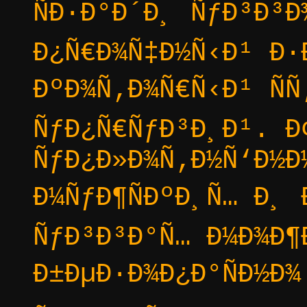
ÑÐ·Ð°Ð´Ð¸ ÑƒÐ³Ð³Ð
Ð¿Ñ€Ð¾Ñ‡Ð½Ñ‹Ð¹ Ð·
ÐºÐ¾Ñ‚Ð¾Ñ€Ñ‹Ð¹ Ñ
ÑƒÐ¿Ñ€ÑƒÐ³Ð¸Ð¹. Ð
ÑƒÐ¿Ð»Ð¾Ñ‚Ð½Ñ‘Ð½Ð
Ð¼ÑƒÐ¶ÑÐºÐ¸Ñ… Ð¸ 
ÑƒÐ³Ð³Ð°Ñ… Ð¼Ð¾Ð¶
Ð±ÐµÐ·Ð¾Ð¿Ð°ÑÐ½Ð