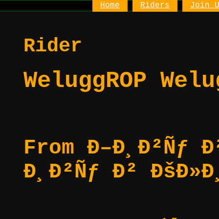
Home
Riders
Join 
Rider
WeluggROP Welu
From Ð–Ð¸Ð²Ñƒ Ð
Ð¸Ð²Ñƒ Ð² ÐšÐ»Ð