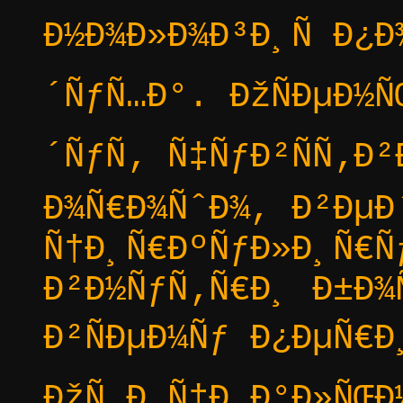
Ð½Ð¾Ð»Ð¾Ð³Ð¸Ñ Ð¿
´ÑƒÑ…Ð°. ÐžÑÐµÐ½
´ÑƒÑ‚ Ñ‡ÑƒÐ²ÑÑ‚Ð²
Ð¾Ñ€Ð¾ÑˆÐ¾, Ð²ÐµÐ
Ñ†Ð¸Ñ€ÐºÑƒÐ»Ð¸Ñ€Ñ
Ð²Ð½ÑƒÑ‚Ñ€Ð¸ Ð±Ð¾
Ð²ÑÐµÐ¼Ñƒ Ð¿ÐµÑ€
ÐžÑ„Ð¸Ñ†Ð¸Ð°Ð»ÑŒÐ½