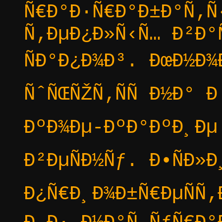
Ñ€Ð°Ð·Ñ€Ð°Ð±Ð°Ñ‚Ñ
Ñ‚ÐµÐ¿Ð»Ñ‹Ñ… Ð²Ð°
ÑÐ°Ð¿Ð¾Ð³. ÐœÐ½Ð
ÑˆÑŒÑŽÑ‚ÑÑ Ð½Ð° 
ÐºÐ¾Ðµ-ÐºÐ°ÐºÐ¸Ðµ
Ð²ÐµÑÐ½Ñƒ. Ð•ÑÐ»
Ð¿Ñ€Ð¸Ð¾Ð±Ñ€ÐµÑÑ