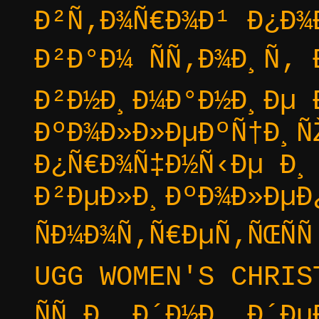
Ð²Ñ‚Ð¾Ñ€Ð¾Ð¹ Ð¿Ð¾
Ð²Ð°Ð¼ ÑÑ‚Ð¾Ð¸Ñ‚
Ð²Ð½Ð¸Ð¼Ð°Ð½Ð¸Ðµ 
ÐºÐ¾Ð»Ð»ÐµÐºÑ†Ð¸Ñ
Ð¿Ñ€Ð¾Ñ‡Ð½Ñ‹Ðµ Ð¸
Ð²ÐµÐ»Ð¸ÐºÐ¾Ð»ÐµÐ
ÑÐ¼Ð¾Ñ‚Ñ€ÐµÑ‚ÑŒÑÑ
UGG WOMEN'S CHRIS
ÑÑ‚Ð¸ Ð´Ð½Ð¸ Ð´Ðµ